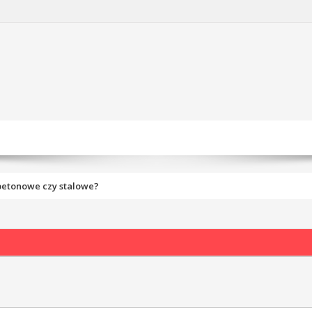
betonowe czy stalowe?